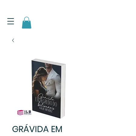
GRÁVIDA EM