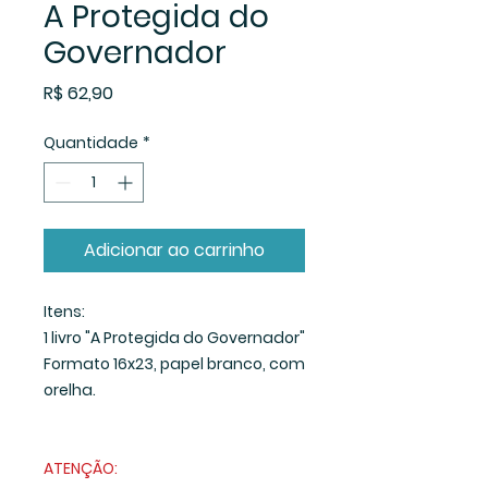
A Protegida do
Governador
Preço
R$ 62,90
Quantidade
*
Adicionar ao carrinho
Itens:
1 livro "A Protegida do Governador"
Formato 16x23, papel branco, com
orelha.
ATENÇÃO: