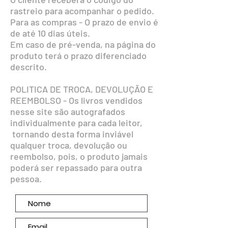
rastreio para acompanhar o pedido.
Para as compras - O prazo de envio é
de até 10 dias úteis.
Em caso de pré-venda, na página do
produto terá o prazo diferenciado
descrito.
POLITICA DE TROCA, DEVOLUÇÃO E
REEMBOLSO - Os livros vendidos
nesse site são autografados
individualmente para cada leitor,
tornando desta forma inviável
qualquer troca, devolução ou
reembolso, pois, o produto jamais
poderá ser repassado para outra
pessoa.